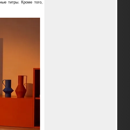
ные титры. Кроме того,