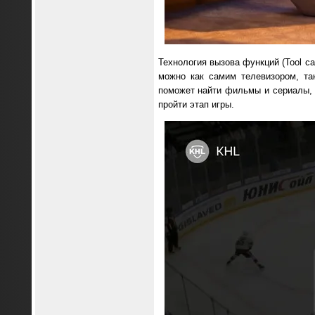
Технология вызова функций (Tool c
можно как самим телевизором, та
поможет найти фильмы и сериалы, 
пройти этап игры.