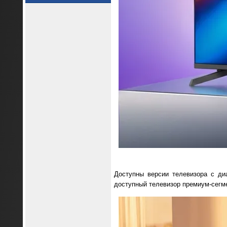
Доступны версии телевизора с ди
доступный телевизор премиум-сегм