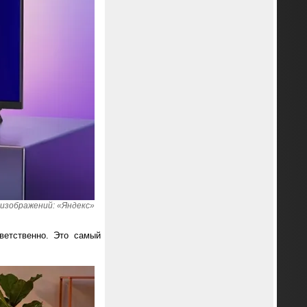
изображений: «Яндекс»
ветственно. Это самый