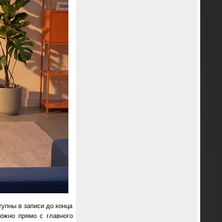
упны в записи до конца
ожно прямо с главного