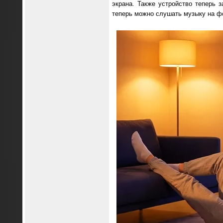
экрана. Также устройство теперь з
теперь можно слушать музыку на фо