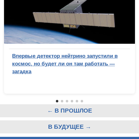
Впервые детектор нейтрино запустили в
космос, но будет ли он там работать —
загадка
← В ПРОШЛОЕ
В БУДУЩЕЕ →