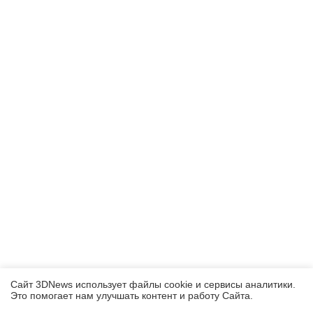
Сайт 3DNews использует файлы cookie и сервисы аналитики.
Это помогает нам улучшать контент и работу Cайта.