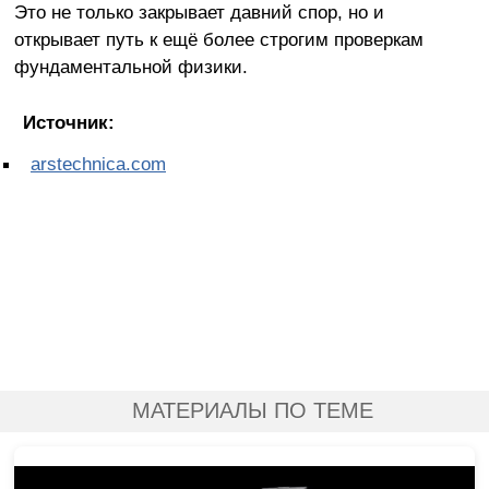
Это не только закрывает давний спор, но и
открывает путь к ещё более строгим проверкам
фундаментальной физики.
Источник:
arstechnica.com
МАТЕРИАЛЫ ПО ТЕМЕ