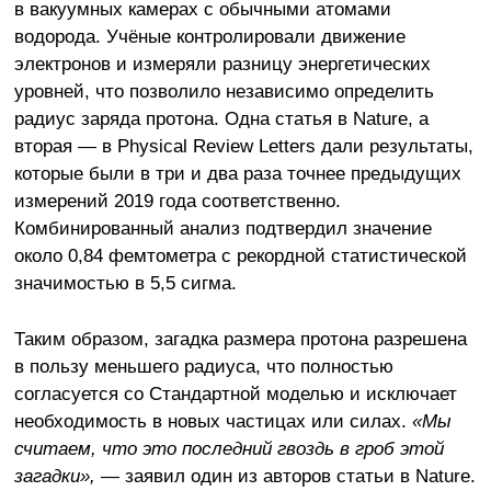
в вакуумных камерах с обычными атомами
водорода. Учёные контролировали движение
электронов и измеряли разницу энергетических
уровней, что позволило независимо определить
радиус заряда протона. Одна статья в Nature, а
вторая — в Physical Review Letters дали результаты,
которые были в три и два раза точнее предыдущих
измерений 2019 года соответственно.
Комбинированный анализ подтвердил значение
около 0,84 фемтометра с рекордной статистической
значимостью в 5,5 сигма.
Таким образом, загадка размера протона разрешена
в пользу меньшего радиуса, что полностью
согласуется со Стандартной моделью и исключает
необходимость в новых частицах или силах.
«Мы
считаем, что это последний гвоздь в гроб этой
загадки»,
— заявил один из авторов статьи в Nature.