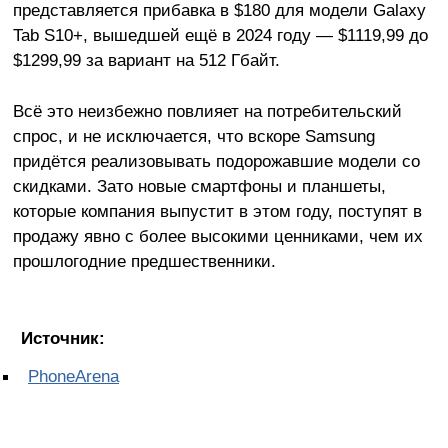
представляется прибавка в $180 для модели Galaxy
Tab S10+, вышедшей ещё в 2024 году — $1119,99 до
$1299,99 за вариант на 512 Гбайт.
Всё это неизбежно повлияет на потребительский
спрос, и не исключается, что вскоре Samsung
придётся реализовывать подорожавшие модели со
скидками. Зато новые смартфоны и планшеты,
которые компания выпустит в этом году, поступят в
продажу явно с более высокими ценниками, чем их
прошлогодние предшественники.
Источник:
PhoneArena