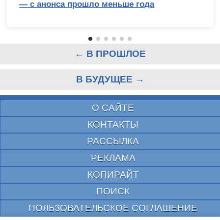
— с анонса прошло меньше года
← В ПРОШЛОЕ
В БУДУЩЕЕ →
О САЙТЕ
КОНТАКТЫ
РАССЫЛКА
РЕКЛАМА
КОПИРАЙТ
ПОИСК
ПОЛЬЗОВАТЕЛЬСКОЕ СОГЛАШЕНИЕ