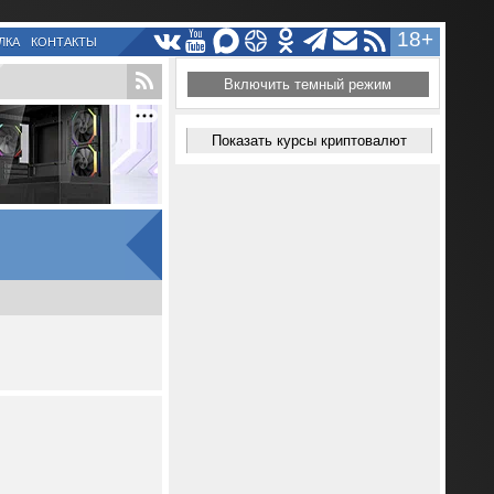
18+
ЛКА
КОНТАКТЫ
Включить темный режим
Показать курсы криптовалют