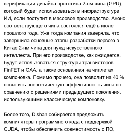
верификации дизайна прототипа 2-нм чипа (GPU),
который будет использоваться в инфраструктуре
ИИ, если поступит в массовое производство. Анонс
соответствующего чипа состоялся ещё в июле
прошлого года. Уже тогда компания заверяла, что
завершила основные этапы разработки первого в
Китае 2-нм чипа для нужд искусственного
интеллекта. При его производстве, как ожидается,
будут использоваться структуры транзисторов
FinFET и GAA, а также основанная на чиплетах
компоновка. Помимо прочего, она позволит на 40 %
повысить энергетическую эффективность чипа по
сравнению с решениями предыдущего поколения,
использующими классическую компоновку.
Более того, Dishan собирается предложить
компиляторы программного кода с поддержкой
CUDA, чтобы обеспечить совместимость с ПО,