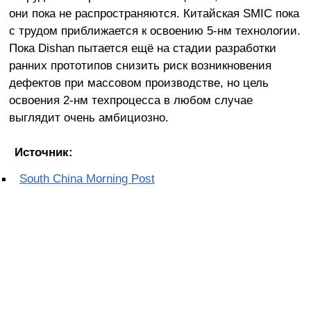
они пока не распространяются. Китайская SMIC пока
с трудом приближается к освоению 5-нм технологии.
Пока Dishan пытается ещё на стадии разработки
ранних прототипов снизить риск возникновения
дефектов при массовом производстве, но цель
освоения 2-нм техпроцесса в любом случае
выглядит очень амбициозно.
Источник:
South China Morning Post