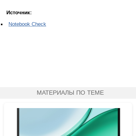
Источник:
Notebook Check
МАТЕРИАЛЫ ПО ТЕМЕ