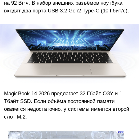
на 92 Вт·ч. В набор внешних разъёмов ноутбука
входят два порта USB 3.2 Gen2 Type-C (10 Гбит/с).
MagicBook 14 2026 предлагает 32 Гбайт ОЗУ и 1
Тбайт SSD. Если объёма постоянной памяти
окажется недостаточно, у системы имеется второй
слот M.2.