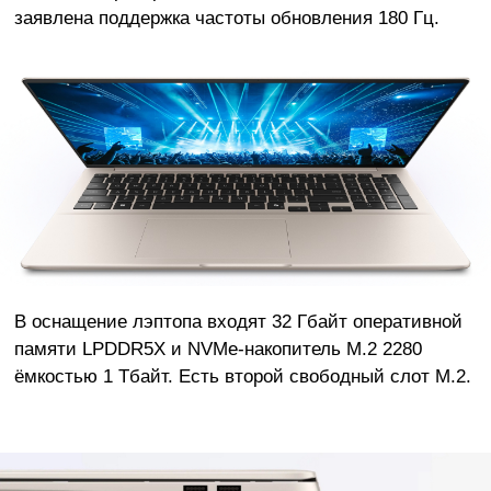
заявлена поддержка частоты обновления 180 Гц.
В оснащение лэптопа входят 32 Гбайт оперативной
памяти LPDDR5X и NVMe-накопитель M.2 2280
ёмкостью 1 Тбайт. Есть второй свободный слот M.2.