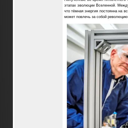
этапах эволюции Вселенной. Межд
что тёмная энергия постоянна на в
может повлечь за собой революцию 