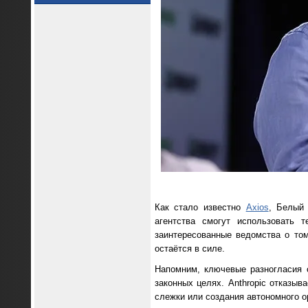
Как стало известно
Axios
, Белый 
агентства смогут использовать
заинтересованные ведомства о том
остаётся в силе.
Напомним, ключевые разногласия 
законных целях. Anthropic отказыв
слежки или создания автономного о