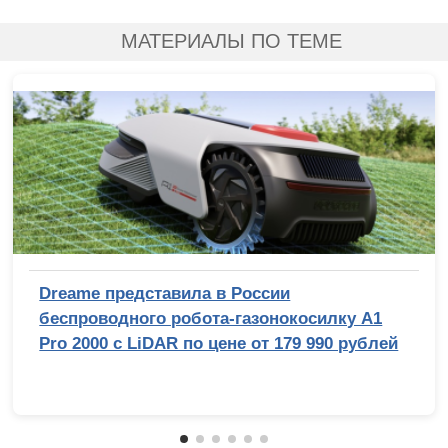
МАТЕРИАЛЫ ПО ТЕМЕ
Dreame представила в России
беспроводного робота-газонокосилку A1
Pro 2000 с LiDAR по цене от 179 990 рублей