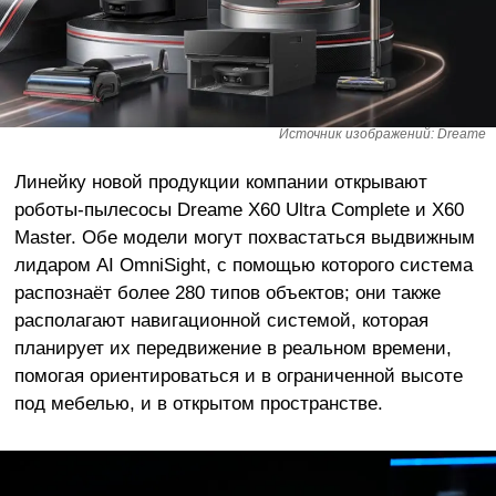
Источник изображений: Dreame
Линейку новой продукции компании открывают
роботы-пылесосы Dreame X60 Ultra Complete и X60
Master. Обе модели могут похвастаться выдвижным
лидаром AI OmniSight, с помощью которого система
распознаёт более 280 типов объектов; они также
располагают навигационной системой, которая
планирует их передвижение в реальном времени,
помогая ориентироваться и в ограниченной высоте
под мебелью, и в открытом пространстве.