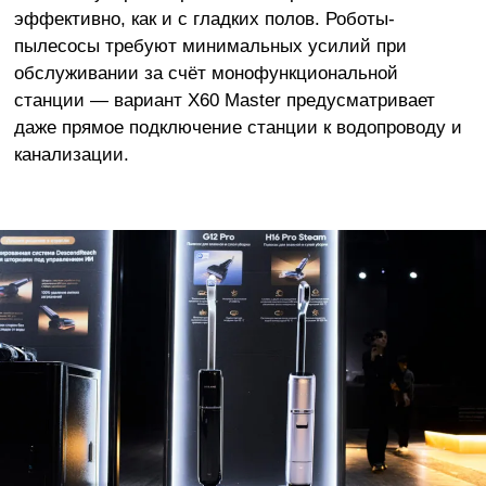
эффективно, как и с гладких полов. Роботы-
пылесосы требуют минимальных усилий при
обслуживании за счёт монофункциональной
станции — вариант X60 Master предусматривает
даже прямое подключение станции к водопроводу и
канализации.