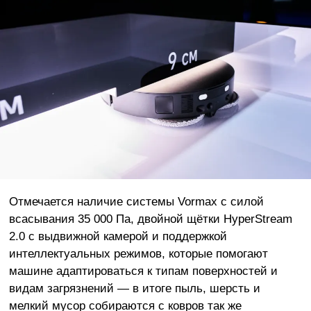
Отмечается наличие системы Vormax с силой
всасывания 35 000 Па, двойной щётки HyperStream
2.0 с выдвижной камерой и поддержкой
интеллектуальных режимов, которые помогают
машине адаптироваться к типам поверхностей и
видам загрязнений — в итоге пыль, шерсть и
мелкий мусор собираются с ковров так же