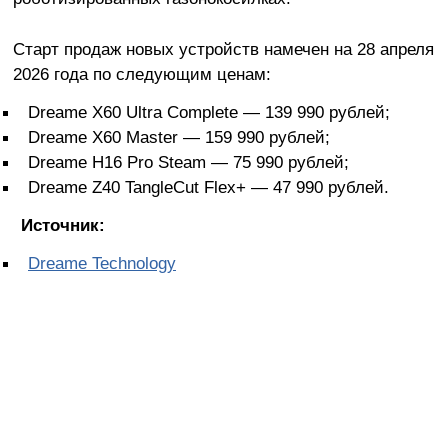
Старт продаж новых устройств намечен на 28 апреля
2026 года по следующим ценам:
Dreame X60 Ultra Complete — 139 990 рублей;
Dreame X60 Master — 159 990 рублей;
Dreame H16 Pro Steam — 75 990 рублей;
Dreame Z40 TangleCut Flex+ — 47 990 рублей.
Источник:
Dreame Technology