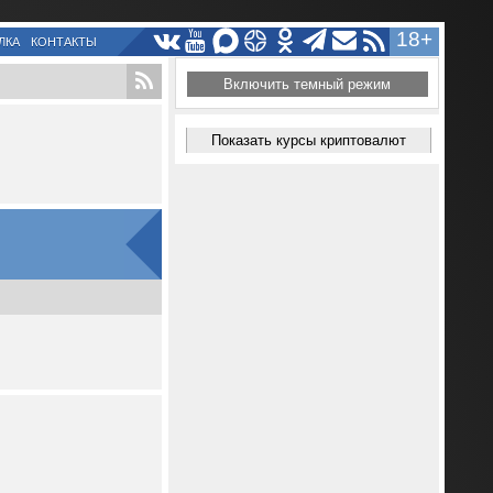
18+
ЛКА
КОНТАКТЫ
Включить темный режим
Показать курсы криптовалют