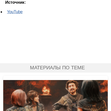
Источник:
YouTube
МАТЕРИАЛЫ ПО ТЕМЕ