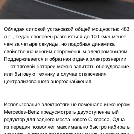
Обладая силовой установкой общей мощностью 483
л.с., седан способен разгоняться до 100 км/ч менее
чем за четыре секунды, но подобная динамика
свойственна многим современным электромобилям.
Поддерживается и обратная отдача электроэнергии
— от тяговой батареи можно запитать оборудование
или бытовую технику в случае отключения
централизованного энергоснабжения.
Использование электротяги не помешало инженерам
Mercedes-Benz предусмотреть двухступенчатый
редуктор для заднего моста нового C-класса. Одна
из передач позволяет максимально быстро набирать