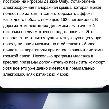
построен на игровом движке Unity. Установлена
электрохромная панорамная крыша, которая может
полностью затемняться и отображать эффект
«звёздного неба» с помощью 162 светодиодов. В
дорогих комплектациях динамики акустической
системы предусмотрены в подголовниках. Это
позволяет не только улучшить звуковую сцену при
прослушивании музыки, но и обеспечить более
приватные переговоры при использовании системы
громкой связи. Несколько программ массажа в
креслах призваны дополнительно повысить комфорт,
хотя всё это уже давно имеется в премиальных
электромобилях китайских марок.