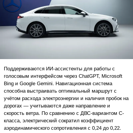
Поддерживаются ИИ-ассистенты для работы с
голосовым интерфейсом через ChatGPT, Microsoft
Bing и Google Gemini. Навигационная система
способна выстраивать оптимальный маршрут с
учётом расхода электроэнергии и наличия пробок на
дорогах — учитываются даже направление и
скорость ветра. По сравнению с ДВС-вариантом С-
класса, электрический сократил коэффициент
аэродинамического сопротивления с 0,24 до 0,22.