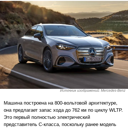
Источник изображений: Mercedes-Benz
Машина построена на 800-вольтовой архитектуре,
она предлагает запас хода до 762 км по циклу WLTP.
Это первый полностью электрический
представитель C-класса, поскольку ранее модель