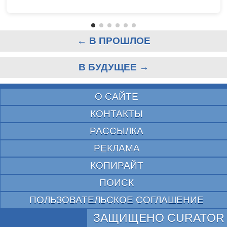
← В ПРОШЛОЕ
В БУДУЩЕЕ →
О САЙТЕ
КОНТАКТЫ
РАССЫЛКА
РЕКЛАМА
КОПИРАЙТ
ПОИСК
ПОЛЬЗОВАТЕЛЬСКОЕ СОГЛАШЕНИЕ
ЗАЩИЩЕНО CURATOR