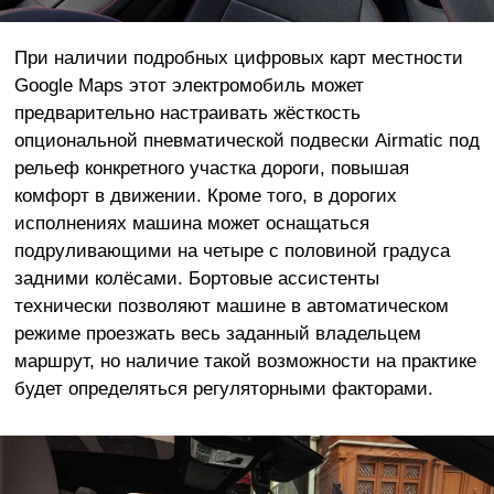
При наличии подробных цифровых карт местности
Google Maps этот электромобиль может
предварительно настраивать жёсткость
опциональной пневматической подвески Airmatic под
рельеф конкретного участка дороги, повышая
комфорт в движении. Кроме того, в дорогих
исполнениях машина может оснащаться
подруливающими на четыре с половиной градуса
задними колёсами. Бортовые ассистенты
технически позволяют машине в автоматическом
режиме проезжать весь заданный владельцем
маршрут, но наличие такой возможности на практике
будет определяться регуляторными факторами.