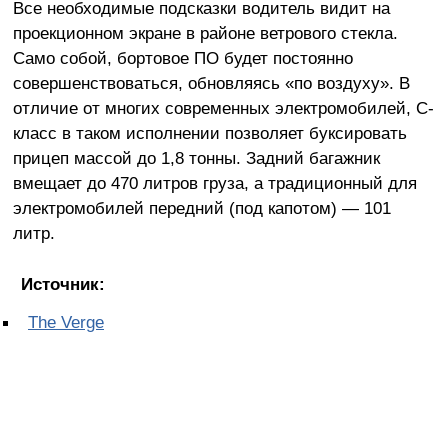
Все необходимые подсказки водитель видит на
проекционном экране в районе ветрового стекла.
Само собой, бортовое ПО будет постоянно
совершенствоваться, обновляясь «по воздуху». В
отличие от многих современных электромобилей, С-
класс в таком исполнении позволяет буксировать
прицеп массой до 1,8 тонны. Задний багажник
вмещает до 470 литров груза, а традиционный для
электромобилей передний (под капотом) — 101
литр.
Источник:
The Verge