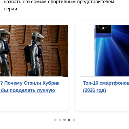
назвать его самым спортивным представителем
серии.
Топ-10 смартфонов до 10 тысяч рублей
(2026 год)