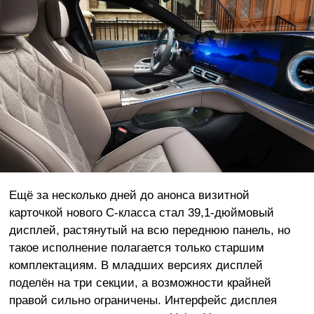
Ещё за несколько дней до анонса визитной
карточкой нового С-класса стал 39,1-дюймовый
дисплей, растянутый на всю переднюю панель, но
такое исполнение полагается только старшим
комплектациям. В младших версиях дисплей
поделён на три секции, а возможности крайней
правой сильно ограничены. Интерфейс дисплея