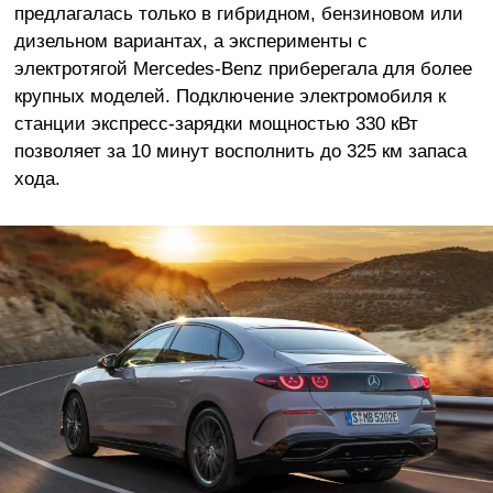
предлагалась только в гибридном, бензиновом или
дизельном вариантах, а эксперименты с
электротягой Mercedes-Benz приберегала для более
крупных моделей. Подключение электромобиля к
станции экспресс-зарядки мощностью 330 кВт
позволяет за 10 минут восполнить до 325 км запаса
хода.