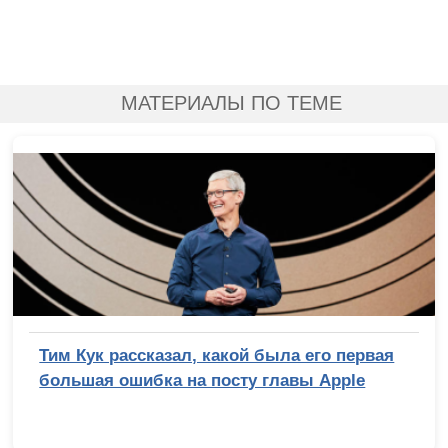
МАТЕРИАЛЫ ПО ТЕМЕ
Тим Кук рассказал, какой была его первая
большая ошибка на посту главы Apple