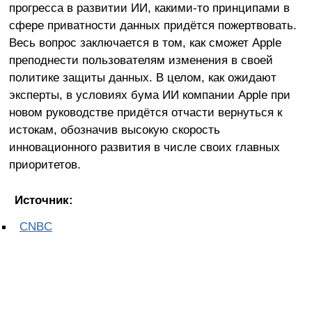
прогресса в развитии ИИ, какими-то принципами в
сфере приватности данных придётся пожертвовать.
Весь вопрос заключается в том, как сможет Apple
преподнести пользователям изменения в своей
политике защиты данных. В целом, как ожидают
эксперты, в условиях бума ИИ компании Apple при
новом руководстве придётся отчасти вернуться к
истокам, обозначив высокую скорость
инновационного развития в числе своих главных
приоритетов.
Источник:
CNBC