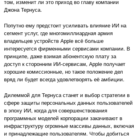
том, изменит ли это приход во главу компании
Джона Тернуса.
Попутно ему предстоит усиливать влияние ИИ на
сегмент услуг, где многомиллиардная армия
владельцев устройств Apple всё больше
интересуется фирменными сервисами компании. В
принципе, даже взимая абонентскую плату за
доступ к сторонним ИИ-сервисам, Apple получает
хорошие комиссионные, но такое положение дел
вряд ли будет всегда удовлетворять её амбиции.
Дилеммой для Тернуса станет и выбор стратегии в
сфере защиты персональных данных пользователей
в эпоху ИИ, когда для совершенствования
программных моделей корпорации закачивают в
инфраструктуру огромные массивы данных, включая
и принадлежащие пользователям. Чтобы добиться