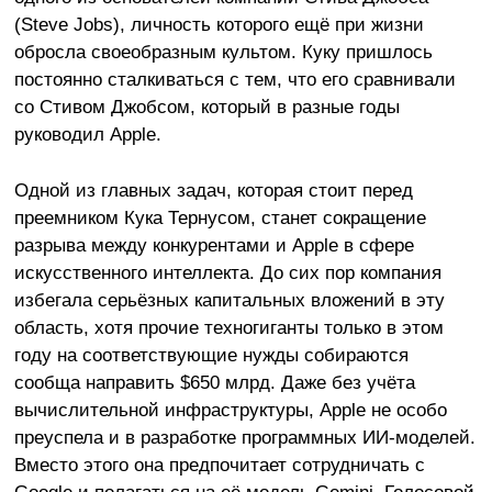
(Steve Jobs), личность которого ещё при жизни
обросла своеобразным культом. Куку пришлось
постоянно сталкиваться с тем, что его сравнивали
со Стивом Джобсом, который в разные годы
руководил Apple.
Одной из главных задач, которая стоит перед
преемником Кука Тернусом, станет сокращение
разрыва между конкурентами и Apple в сфере
искусственного интеллекта. До сих пор компания
избегала серьёзных капитальных вложений в эту
область, хотя прочие техногиганты только в этом
году на соответствующие нужды собираются
сообща направить $650 млрд. Даже без учёта
вычислительной инфраструктуры, Apple не особо
преуспела и в разработке программных ИИ-моделей.
Вместо этого она предпочитает сотрудничать с