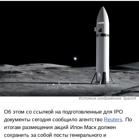
Источник изображения: SpaceX
Об этом со ссылкой на подготовленные для IPO
документы сегодня сообщило агентство
Reuters
. По
итогам размещения акций Илон Маск должен
сохранить за собой посты генерального и