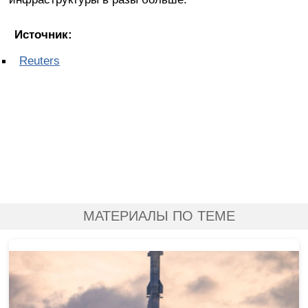
Источник:
Reuters
МАТЕРИАЛЫ ПО ТЕМЕ