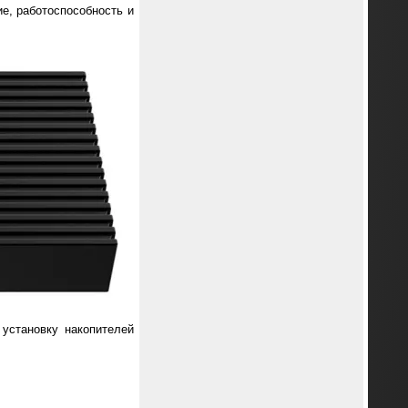
е, работоспособность и
установку накопителей