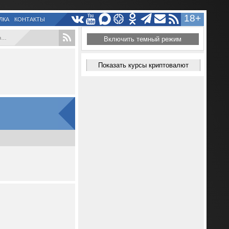
18+
ЛКА
КОНТАКТЫ
.
Включить темный режим
Показать курсы криптовалют