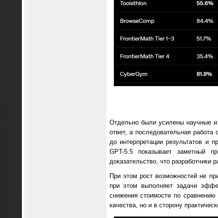
Отдельно были усилены научные и 
ответ, а последовательная работа
до интерпретации результатов и 
GPT-5.5 показывает заметный п
доказательство, что разработчики 
При этом рост возможностей не при
при этом выполняет задачи эффе
снижения стоимости по сравнению 
качества, но и в сторону практичес