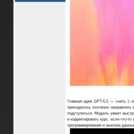
Главная идея GPT-5.5 — снять с 
приходилось поэтапно направлять 
подступиться. Модель умеет выстр
и корректировать курс, если что-то
программирования и анализа данны