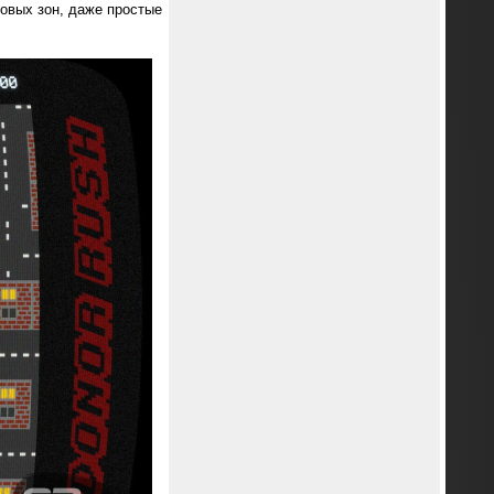
овых зон, даже простые