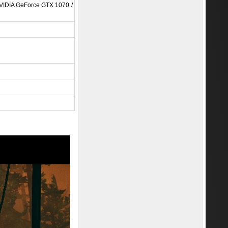
VIDIA GeForce GTX 1070 /