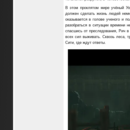
В этом проклятом мире учёный Уо
должен сделать жизнь людей немн
оказывается в голове ученого и по
разобраться в ситуации времени 
спасшись от преследования, Рич в 
всех сил выживать. Сквозь леса, т
Сити, где ждут ответы.