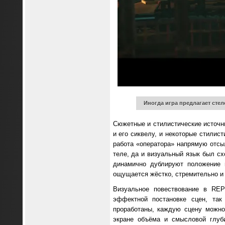
Иногда игра предлагает стел
Сюжетные и стилистические источн
и его сиквелу, и некоторые стилис
работа «оператора» напрямую отс
теле, да и визуальный язык был сх
динамично дублируют положение
ощущается жёстко, стремительно и 
Визуальное повествование в REP
эффектной постановке сцен, так
проработаны, каждую сцену можно
экране объёма и смысловой глуб