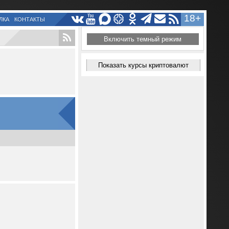
18+
ЛКА
КОНТАКТЫ
Включить темный режим
Показать курсы криптовалют