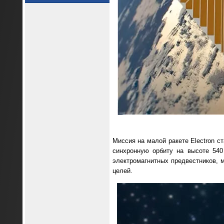
Миссия на малой ракете Electron с
синхронную орбиту на высоте 540
электромагнитных предвестников, 
целей.