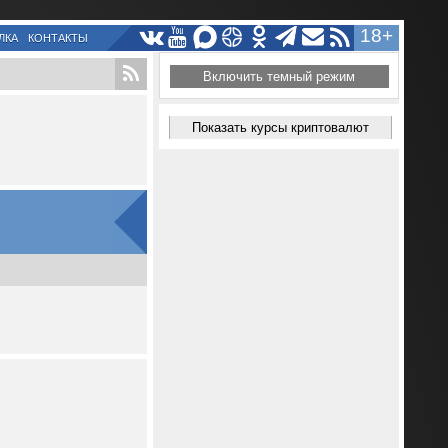
18+
ЛКА
КОНТАКТЫ
Включить темный режим
Показать курсы криптовалют