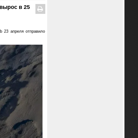
вырос в 25
b 23 апреля отправило