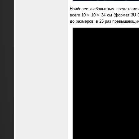
Наиболее любопытным представляе
всего 10 × 10 × 34 см (формат 3U
до размеров, в 25 раз превышающих