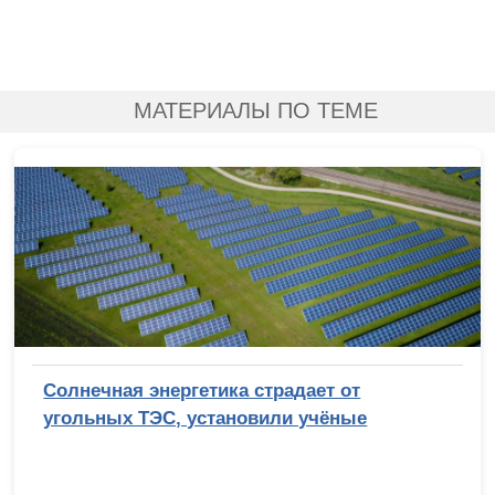
МАТЕРИАЛЫ ПО ТЕМЕ
Солнечная энергетика страдает от
угольных ТЭС, установили учёные