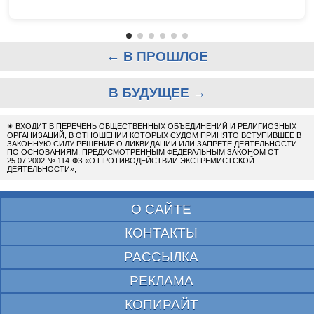
← В ПРОШЛОЕ
В БУДУЩЕЕ →
✴
ВХОДИТ В ПЕРЕЧЕНЬ ОБЩЕСТВЕННЫХ ОБЪЕДИНЕНИЙ И РЕЛИГИОЗНЫХ
ОРГАНИЗАЦИЙ, В ОТНОШЕНИИ КОТОРЫХ СУДОМ ПРИНЯТО ВСТУПИВШЕЕ В
ЗАКОННУЮ СИЛУ РЕШЕНИЕ О ЛИКВИДАЦИИ ИЛИ ЗАПРЕТЕ ДЕЯТЕЛЬНОСТИ
ПО ОСНОВАНИЯМ, ПРЕДУСМОТРЕННЫМ ФЕДЕРАЛЬНЫМ ЗАКОНОМ ОТ
25.07.2002 № 114-ФЗ «О ПРОТИВОДЕЙСТВИИ ЭКСТРЕМИСТСКОЙ
ДЕЯТЕЛЬНОСТИ»;
О САЙТЕ
КОНТАКТЫ
РАССЫЛКА
РЕКЛАМА
КОПИРАЙТ