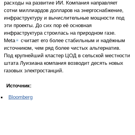
расходы на развитие ИИ. Компания направляет
сотни миллиардов долларов на энергоснабжение,
инфраструктуру и вычислительные мощности под
эти проекты. До сих пор её основная
инфраструктура строилась на природном газе.
Meta
✴
считает его более стабильным и надёжным
источником, чем ряд более чистых альтернатив.
Под крупнейший кластер ЦОД в сельской местности
штата Луизиана компания возводит десять новых
газовых электростанций.
Источник:
Bloomberg