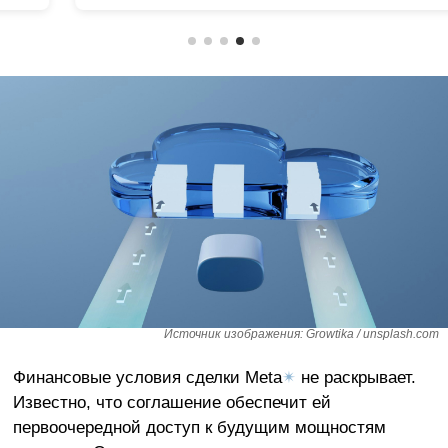
Источник изображения: Growtika / unsplash.com
Финансовые условия сделки Meta
✴
не раскрывает.
Известно, что соглашение обеспечит ей
первоочередной доступ к будущим мощностям