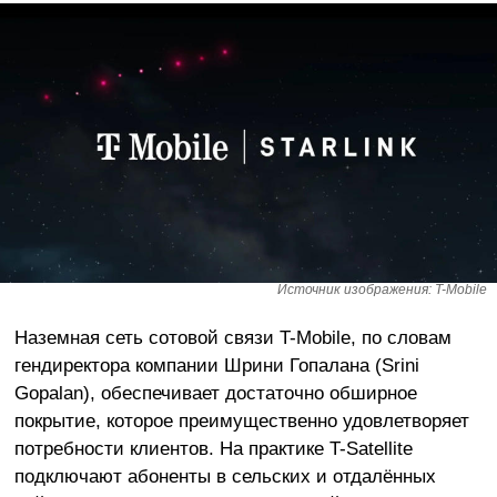
Источник изображения: T-Mobile
Наземная сеть сотовой связи T-Mobile, по словам
гендиректора компании Шрини Гопалана (Srini
Gopalan), обеспечивает достаточно обширное
покрытие, которое преимущественно удовлетворяет
потребности клиентов. На практике T-Satellite
подключают абоненты в сельских и отдалённых