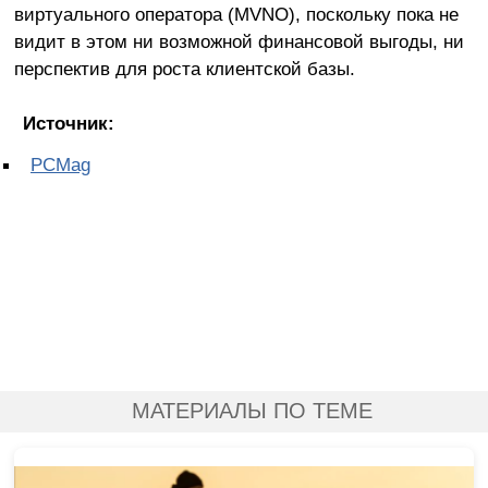
виртуального оператора (MVNO), поскольку пока не
видит в этом ни возможной финансовой выгоды, ни
перспектив для роста клиентской базы.
Источник:
PCMag
МАТЕРИАЛЫ ПО ТЕМЕ