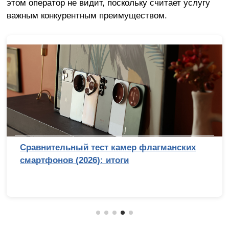
этом оператор не видит, поскольку считает услугу
важным конкурентным преимуществом.
Сравнительный тест камер флагманских
смартфонов (2026): итоги