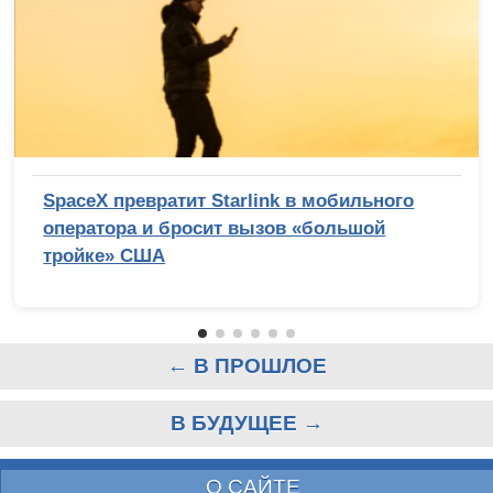
SpaceX превратит Starlink в мобильного
оператора и бросит вызов «большой
тройке» США
← В ПРОШЛОЕ
В БУДУЩЕЕ →
О САЙТЕ