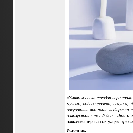
«Умная колонка сегодня переста
музыки, видеосервисов, покупок,
покупатели все чаще выбирают не
пользуются каждый день. Это и 
прокомментировал ситуацию руково
Источник: