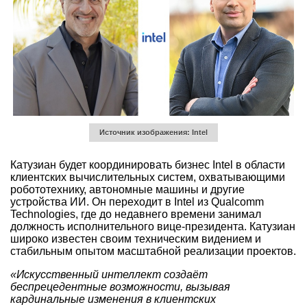
Источник изображения: Intel
Катузиан будет координировать бизнес Intel в области
клиентских вычислительных систем, охватывающими
робототехнику, автономные машины и другие
устройства ИИ. Он переходит в Intel из Qualcomm
Technologies, где до недавнего времени занимал
должность исполнительного вице-президента. Катузиан
широко известен своим техническим видением и
стабильным опытом масштабной реализации проектов.
«Искусственный интеллект создаёт
беспрецедентные возможности, вызывая
кардинальные изменения в клиентских