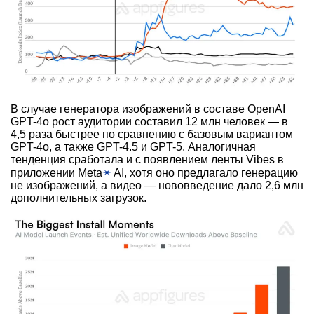
В случае генератора изображений в составе OpenAI
GPT-4o рост аудитории составил 12 млн человек — в
4,5 раза быстрее по сравнению с базовым вариантом
GPT-4o, а также GPT-4.5 и GPT-5. Аналогичная
тенденция сработала и с появлением ленты Vibes в
приложении Meta
✴
AI, хотя оно предлагало генерацию
не изображений, а видео — нововведение дало 2,6 млн
дополнительных загрузок.