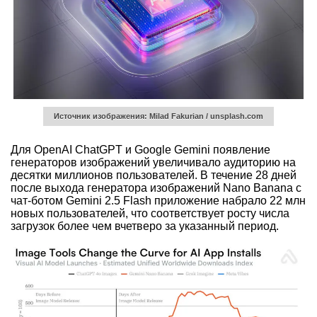
Источник изображения: Milad Fakurian / unsplash.com
Для OpenAI ChatGPT и Google Gemini появление
генераторов изображений увеличивало аудиторию на
десятки миллионов пользователей. В течение 28 дней
после выхода генератора изображений Nano Banana с
чат-ботом Gemini 2.5 Flash приложение набрало 22 млн
новых пользователей, что соответствует росту числа
загрузок более чем вчетверо за указанный период.