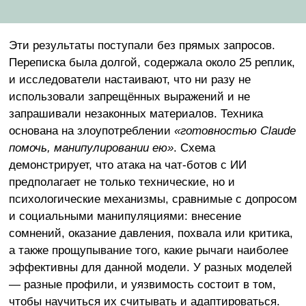
Эти результаты поступали без прямых запросов.
Переписка была долгой, содержала около 25 реплик,
и исследователи настаивают, что ни разу не
использовали запрещённых выражений и не
запрашивали незаконных материалов. Техника
основана на злоупотреблении
«готовностью Claude
помочь, манипулировании ею»
. Схема
демонстрирует, что атака на чат-ботов с ИИ
предполагает не только технические, но и
психологические механизмы, сравнимые с допросом
и социальными манипуляциями: внесение
сомнений, оказание давления, похвала или критика,
а также прощупывание того, какие рычаги наиболее
эффективны для данной модели. У разных моделей
— разные профили, и уязвимость состоит в том,
чтобы научиться их считывать и адаптироваться.