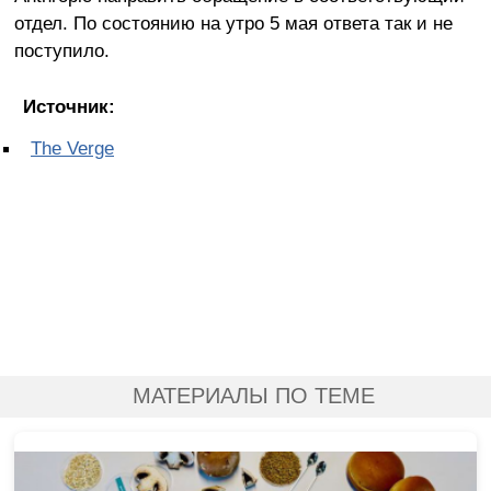
отдел. По состоянию на утро 5 мая ответа так и не
поступило.
Источник:
The Verge
МАТЕРИАЛЫ ПО ТЕМЕ