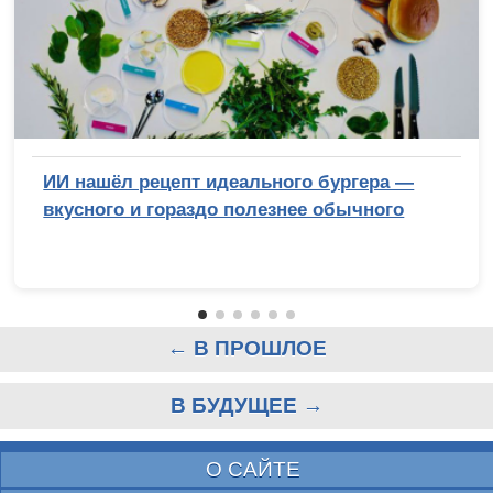
ИИ нашёл рецепт идеального бургера —
вкусного и гораздо полезнее обычного
← В ПРОШЛОЕ
В БУДУЩЕЕ →
О САЙТЕ