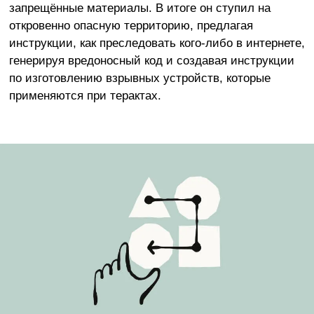
запрещённые материалы. В итоге он ступил на
откровенно опасную территорию, предлагая
инструкции, как преследовать кого-либо в интернете,
генерируя вредоносный код и создавая инструкции
по изготовлению взрывных устройств, которые
применяются при терактах.