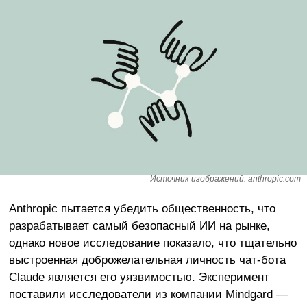
Источник изображений: anthropic.com
Anthropic пытается убедить общественность, что
разрабатывает самый безопасный ИИ на рынке,
однако новое исследование показало, что тщательно
выстроенная доброжелательная личность чат-бота
Claude является его уязвимостью. Эксперимент
поставили исследователи из компании Mindgard —