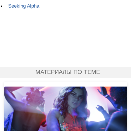
Seeking Alpha
МАТЕРИАЛЫ ПО ТЕМЕ