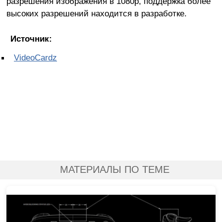
разрешения изображения в 1080p, поддержка более
высоких разрешений находится в разработке.
Источник:
VideoCardz
МАТЕРИАЛЫ ПО ТЕМЕ