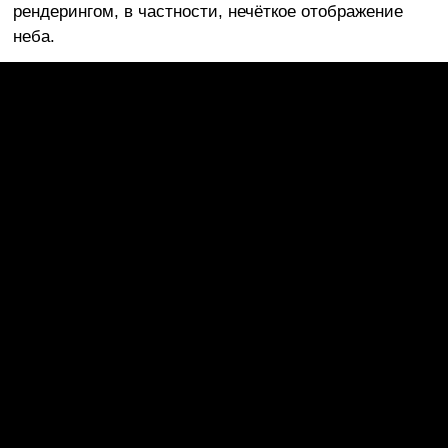
рендерингом, в частности, нечёткое отображение
неба.