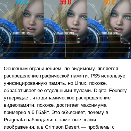
Основным ограничением, по-видимому, является
распределение графической памяти. PS5 использует
унифицированную память, но Linux, похоже,
обрабатывает её отдельными пулами. Digital Foundry
утверждает, что динамическое распределение
видеопамяти, похоже, достигает максимума
примерно в 6 Гбайт. Это объясняет, почему в
Pragmata наблюдались заметные рывки
изображения, а в Crimson Desert — проблемы с