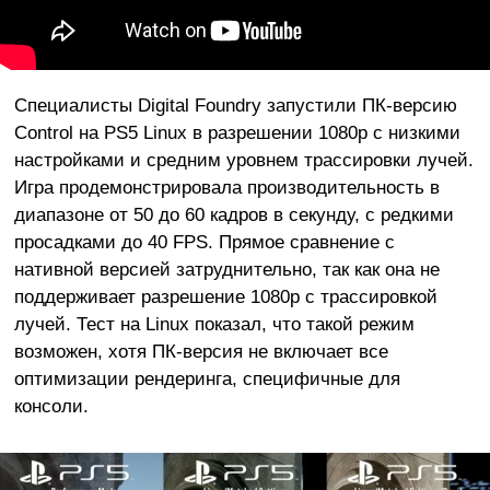
Специалисты Digital Foundry запустили ПК-версию
Control на PS5 Linux в разрешении 1080p с низкими
настройками и средним уровнем трассировки лучей.
Игра продемонстрировала производительность в
диапазоне от 50 до 60 кадров в секунду, с редкими
просадками до 40 FPS. Прямое сравнение с
нативной версией затруднительно, так как она не
поддерживает разрешение 1080p с трассировкой
лучей. Тест на Linux показал, что такой режим
возможен, хотя ПК-версия не включает все
оптимизации рендеринга, специфичные для
консоли.