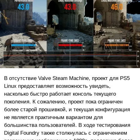
В отсутствие Valve Steam Machine, проект для PS5
Linux предоставляет возможность увидеть,
насколько быстро работает консоль текущего
поколения. К сожалению, проект пока ограничен
более старой прошивкой, и текущая конфигурация
не является практичным вариантом для
большинства пользователей. В ходе тестирования
Digital Foundry также столкнулась с ограничением