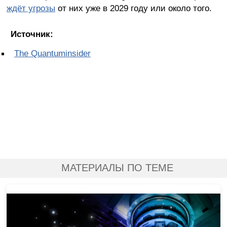
ждёт угрозы
от них уже в 2029 году или около того.
Источник:
The Quantuminsider
МАТЕРИАЛЫ ПО ТЕМЕ