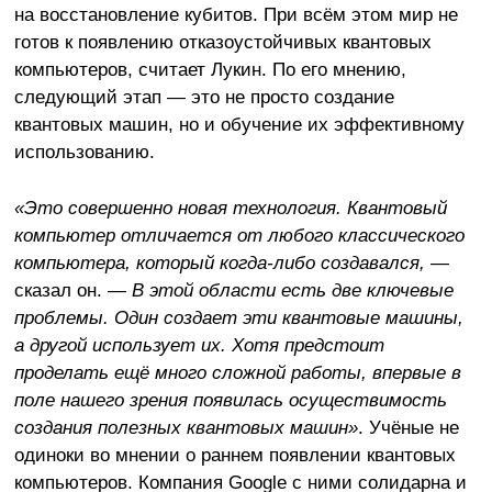
на восстановление кубитов. При всём этом мир не
готов к появлению отказоустойчивых квантовых
компьютеров, считает Лукин. По его мнению,
следующий этап — это не просто создание
квантовых машин, но и обучение их эффективному
использованию.
«Это совершенно новая технология. Квантовый
компьютер отличается от любого классического
компьютера, который когда-либо создавался,
—
сказал он.
— В этой области есть две ключевые
проблемы. Один создает эти квантовые машины,
а другой использует их. Хотя предстоит
проделать ещё много сложной работы, впервые в
поле нашего зрения появилась осуществимость
создания полезных квантовых машин»
. Учёные не
одиноки во мнении о раннем появлении квантовых
компьютеров. Компания Google с ними солидарна и