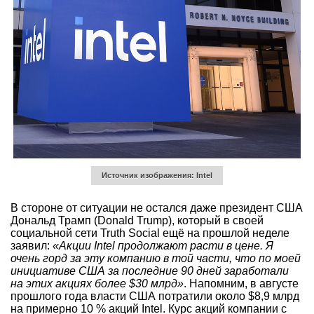
Источник изображения: Intel
В стороне от ситуации не остался даже президент США
Дональд Трамп (Donald Trump), который в своей
социальной сети Truth Social ещё на прошлой неделе
заявил:
«Акции
Intel продолжают расти в цене. Я
очень горд за эту компанию в той части, что по моей
инициативе США за последние 90 дней заработали
на этих акциях более $30 млрд»
. Напомним, в августе
прошлого года власти США потратили около $8,9 млрд
на примерно 10 % акций Intel. Курс акций компании с