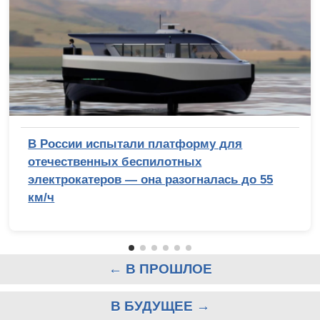
В России испытали платформу для
отечественных беспилотных
электрокатеров — она разогналась до 55
км/ч
← В ПРОШЛОЕ
В БУДУЩЕЕ →