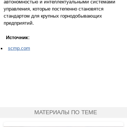
автономностью и интеллектуальными системами
управления, которые постепенно становятся
стандартом для крупных горнодобывающих
предприятий.
Источник:
scmp.com
МАТЕРИАЛЫ ПО ТЕМЕ