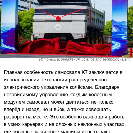
Источник изображения: Science and Technology Daily
Главная особенность самосвала K7 заключается в
использовании технологии распределённого
электрического управления колёсами. Благодаря
независимому управлению каждым колёсным
модулем самосвал может двигаться не только
вперёд и назад, но и вбок, а также совершать
разворот на месте. Это особенно важно для работы
в узких карьерах и на сложных наклонных участках,
где обычные карьерные машины испытывают