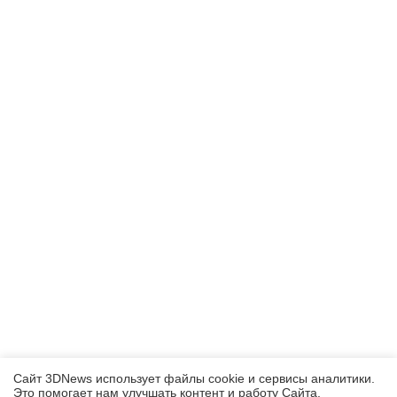
Сайт 3DNews использует файлы cookie и сервисы аналитики.
Это помогает нам улучшать контент и работу Cайта.