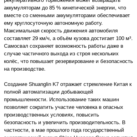
аккумуляторам до 85 % кинетической энергии, что
вместе со сменными аккумуляторами обеспечивает
ему круглосуточную автономную работу.
Максимальная скорость движения автомобиля
составляет 29 км/ч, а объём кузова достигает 100 м³.
Самосвал сохраняет возможность работы даже в
случае частичного выхода из строя нескольких
колёс, что повышает резервирование и безопасность
на производстве.
Создание Shuanglin K7 отражает стремление Китая к
полной автоматизации добывающей
промышленности. Использование таких машин
позволяет сократить участие человека в опасных
производственных условиях, повысить
безопасность и увеличить производительность. В
частности, в мае прошлого года государственный