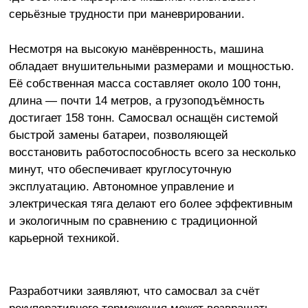
серьёзные трудности при маневрировании.
Несмотря на высокую манёвренность, машина
обладает внушительными размерами и мощностью.
Её собственная масса составляет около 100 тонн,
длина — почти 14 метров, а грузоподъёмность
достигает 158 тонн. Самосвал оснащён системой
быстрой замены батареи, позволяющей
восстановить работоспособность всего за несколько
минут, что обеспечивает круглосуточную
эксплуатацию. Автономное управление и
электрическая тяга делают его более эффективным
и экологичным по сравнению с традиционной
карьерной техникой.
Разработчики заявляют, что самосвал за счёт
рекуперативного торможения может возвращать