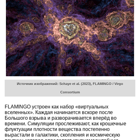
Источник изображений: Schaye et al. (2023), FLAMINGO / Virgo
Consortium
FLAMINGO устроен как набор «виртуальных
вселенных». Каждая начинается вскоре после
Большого взрыва и разворачивается вперёд во
времени. Симуляции прослеживают, как крошечные
флуктуации плотности вещества постепенно
вырастали в галактики, скопления и космическую