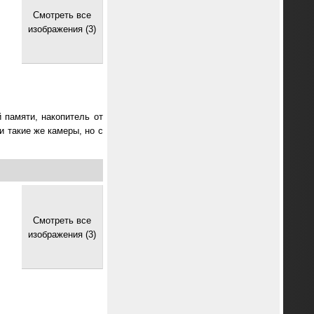
Смотреть все
изображения (3)
 памяти, накопитель от
и такие же камеры, но с
Смотреть все
изображения (3)