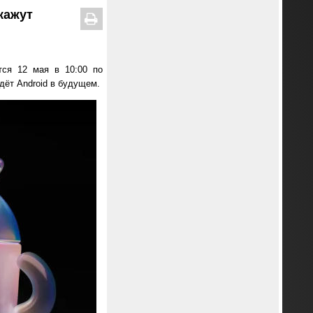
кажут
ся 12 мая в 10:00 по
дёт Android в будущем.