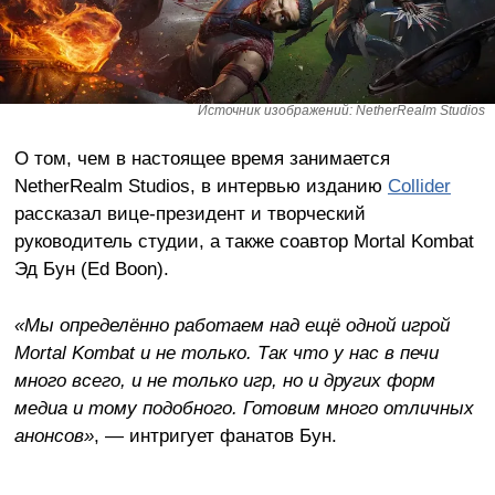
Источник изображений: NetherRealm Studios
О том, чем в настоящее время занимается
NetherRealm Studios, в интервью изданию
Collider
рассказал вице-президент и творческий
руководитель студии, а также соавтор Mortal Kombat
Эд Бун (Ed Boon).
«Мы определённо работаем над ещё одной игрой
Mortal Kombat и не только. Так что у нас в печи
много всего, и не только игр, но и других форм
медиа и тому подобного. Готовим много отличных
анонсов»
, — интригует фанатов Бун.