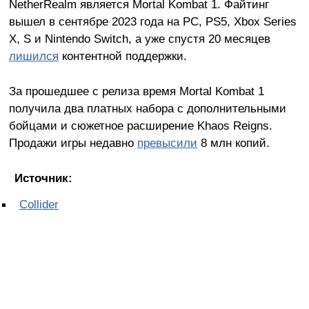
NetherRealm является Mortal Kombat 1. Файтинг
вышел в сентябре 2023 года на PC, PS5, Xbox Series
X, S и Nintendo Switch, а уже спустя 20 месяцев
лишился
контентной поддержки.
За прошедшее с релиза время Mortal Kombat 1
получила два платных набора с дополнительными
бойцами и сюжетное расширение Khaos Reigns.
Продажи игры недавно
превысили
8 млн копий.
Источник:
Collider