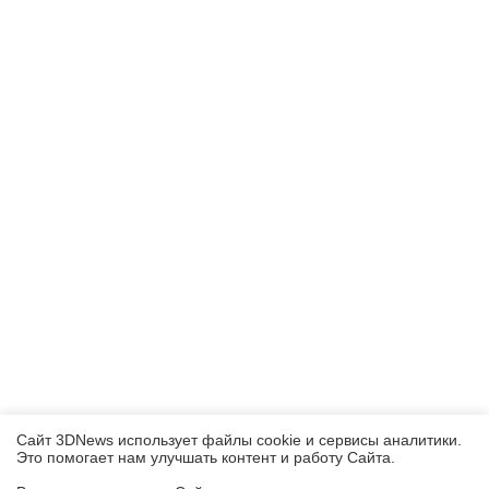
Сайт 3DNews использует файлы cookie и сервисы аналитики.
Это помогает нам улучшать контент и работу Cайта.