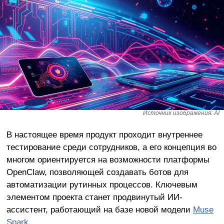
Источник изображения: AI
В настоящее время продукт проходит внутреннее
тестирование среди сотрудников, а его концепция во
многом ориентируется на возможности платформы
OpenClaw, позволяющей создавать ботов для
автоматизации рутинных процессов. Ключевым
элементом проекта станет продвинутый ИИ-
ассистент, работающий на базе новой модели
Muse
Spark
.