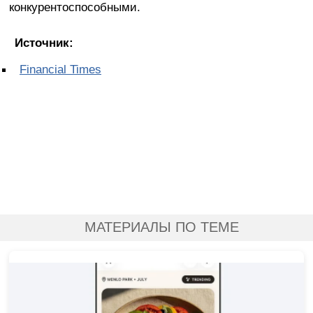
конкурентоспособными.
Источник:
Financial Times
МАТЕРИАЛЫ ПО ТЕМЕ