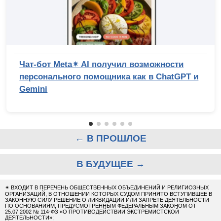
Чат-бот Meta✴ AI получил возможности
персонального помощника как в ChatGPT и
Gemini
← В ПРОШЛОЕ
В БУДУЩЕЕ →
✴
ВХОДИТ В ПЕРЕЧЕНЬ ОБЩЕСТВЕННЫХ ОБЪЕДИНЕНИЙ И РЕЛИГИОЗНЫХ
ОРГАНИЗАЦИЙ, В ОТНОШЕНИИ КОТОРЫХ СУДОМ ПРИНЯТО ВСТУПИВШЕЕ В
ЗАКОННУЮ СИЛУ РЕШЕНИЕ О ЛИКВИДАЦИИ ИЛИ ЗАПРЕТЕ ДЕЯТЕЛЬНОСТИ
ПО ОСНОВАНИЯМ, ПРЕДУСМОТРЕННЫМ ФЕДЕРАЛЬНЫМ ЗАКОНОМ ОТ
25.07.2002 № 114-ФЗ «О ПРОТИВОДЕЙСТВИИ ЭКСТРЕМИСТСКОЙ
ДЕЯТЕЛЬНОСТИ»;