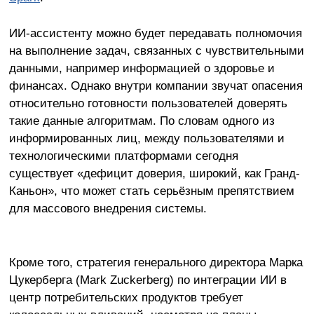
ИИ-ассистенту можно будет передавать полномочия
на выполнение задач, связанных с чувствительными
данными, например информацией о здоровье и
финансах. Однако внутри компании звучат опасения
относительно готовности пользователей доверять
такие данные алгоритмам. По словам одного из
информированных лиц, между пользователями и
технологическими платформами сегодня
существует «дефицит доверия, широкий, как Гранд-
Каньон», что может стать серьёзным препятствием
для массового внедрения системы.
Кроме того, стратегия генерального директора Марка
Цукерберга (Mark Zuckerberg) по интеграции ИИ в
центр потребительских продуктов требует