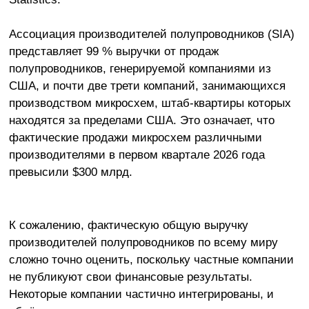
Ассоциация производителей полупроводников (SIA)
представляет 99 % выручки от продаж
полупроводников, генерируемой компаниями из
США, и почти две трети компаний, занимающихся
производством микросхем, штаб-квартиры которых
находятся за пределами США. Это означает, что
фактические продажи микросхем различными
производителями в первом квартале 2026 года
превысили $300 млрд.
К сожалению, фактическую общую выручку
производителей полупроводников по всему миру
сложно точно оценить, поскольку частные компании
не публикуют свои финансовые результаты.
Некоторые компании частично интегрированы, и