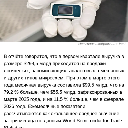
Источник изображения: Intel
В отчёте говорится, что в первом квартале выручка в
размере $298,5 млрд приходится на продажи
логических, запоминающих, аналоговых, смешанных
и других типов микросхем. При этом в марте этого
года месячная выручка составила $99,5 млрд, что на
79,2 % больше, чем $55,5 млрд, зафиксированных в
марте 2025 года, и на 11,5 % больше, чем в феврале
2026 года. Ежемесячные показатели
рассчитываются как скользящее среднее значение
за три месяца по данным World Semiconductor Trade
Statistics.