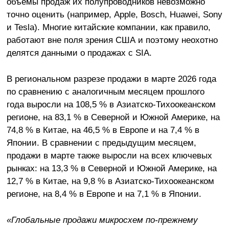
объёмы продаж их полупроводников невозможно
точно оценить (например, Apple, Bosch, Huawei, Sony
и Tesla). Многие китайские компании, как правило,
работают вне поля зрения США и поэтому неохотно
делятся данными о продажах с SIA.
В региональном разрезе продажи в марте 2026 года
по сравнению с аналогичным месяцем прошлого
года выросли на 108,5 % в Азиатско-Тихоокеанском
регионе, на 83,1 % в Северной и Южной Америке, на
74,8 % в Китае, на 46,5 % в Европе и на 7,4 % в
Японии. В сравнении с предыдущим месяцем,
продажи в марте также выросли на всех ключевых
рынках: на 13,3 % в Северной и Южной Америке, на
12,7 % в Китае, на 9,8 % в Азиатско-Тихоокеанском
регионе, на 8,4 % в Европе и на 7,1 % в Японии.
«Глобальные продажи микросхем по-прежнему