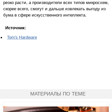
резко расти, а производители всех типов микросхем,
скорее всего, смогут и дальше извлекать выгоду из
бума в сфере искусственного интеллекта.
Источник:
Tom's Hardware
МАТЕРИАЛЫ ПО ТЕМЕ