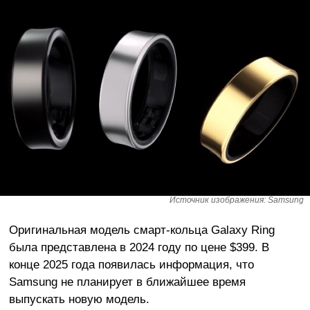
Источник изображения: Samsung
Оригинальная модель смарт-кольца Galaxy Ring
была представлена в 2024 году по цене $399. В
конце 2025 года появилась информация, что
Samsung не планирует в ближайшее время
выпускать новую модель.