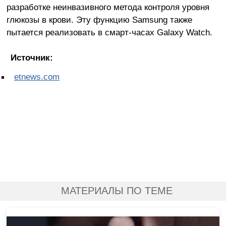
разработке неинвазивного метода контроля уровня
глюкозы в крови. Эту функцию Samsung также
пытается реализовать в смарт-часах Galaxy Watch.
Источник:
etnews.com
МАТЕРИАЛЫ ПО ТЕМЕ