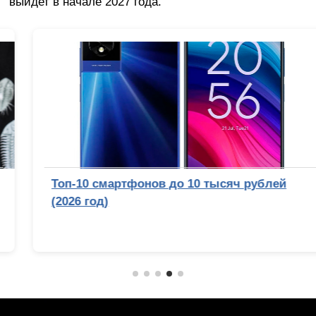
выйдет в начале 2027 года.
Топ-10 смартфонов до 10 тысяч рублей
(2026 год)