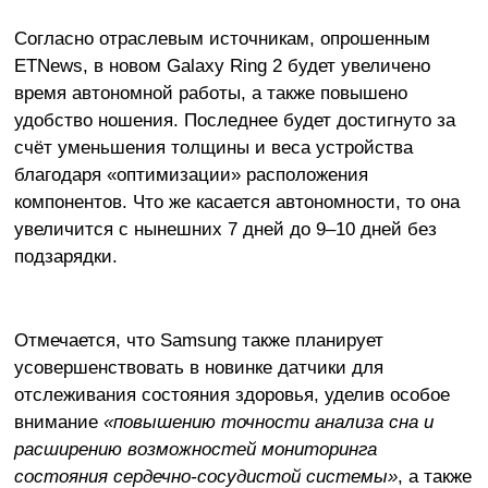
Согласно отраслевым источникам, опрошенным
ETNews, в новом Galaxy Ring 2 будет увеличено
время автономной работы, а также повышено
удобство ношения. Последнее будет достигнуто за
счёт уменьшения толщины и веса устройства
благодаря «оптимизации» расположения
компонентов. Что же касается автономности, то она
увеличится с нынешних 7 дней до 9–10 дней без
подзарядки.
Отмечается, что Samsung также планирует
усовершенствовать в новинке датчики для
отслеживания состояния здоровья, уделив особое
внимание
«повышению точности анализа сна и
расширению возможностей мониторинга
состояния сердечно-сосудистой системы»
, а также