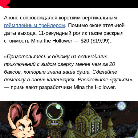
Анонс сопровождался коротким вертикальным
геймплейным трейлером
. Помимо окончательной
даты выхода, 11-секундный ролик также раскрыл
стоимость Mina the Hollower — $20 ($19,99).
«Приготовьтесь к одному из величайших
приключений с видом сверху менее чем за 20
баксов, которые знала ваша душа. Сделайте
пометку в своих календарях. Расскажите друзьям»
,
— призывают разработчики Mina the Hollower.