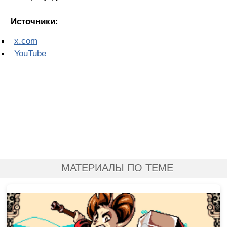
Источники:
x.com
YouTube
МАТЕРИАЛЫ ПО ТЕМЕ