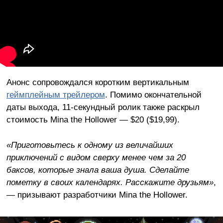
Анонс сопровождался коротким вертикальным
геймплейным трейлером
. Помимо окончательной
даты выхода, 11-секундный ролик также раскрыл
стоимость Mina the Hollower — $20 ($19,99).
«Приготовьтесь к одному из величайших
приключений с видом сверху менее чем за 20
баксов, которые знала ваша душа. Сделайте
пометку в своих календарях. Расскажите друзьям»
,
— призывают разработчики Mina the Hollower.