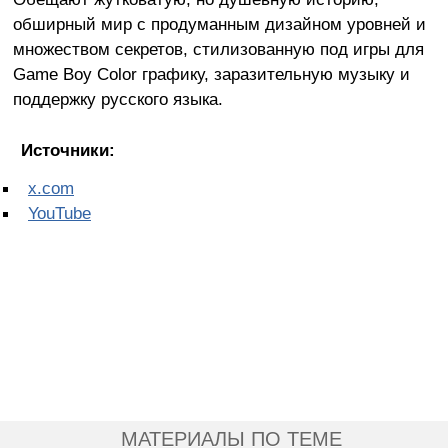
обширный мир с продуманным дизайном уровней и
множеством секретов, стилизованную под игры для
Game Boy Color графику, заразительную музыку и
поддержку русского языка.
Источники:
x.com
YouTube
МАТЕРИАЛЫ ПО ТЕМЕ