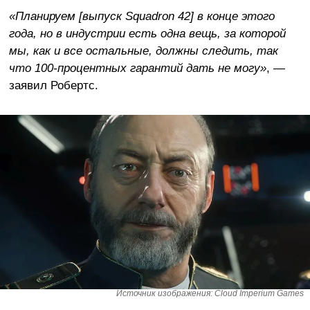
«Планируем [выпуск Squadron 42] в конце этого
года, но в индустрии есть одна вещь, за которой
мы, как и все остальные, должны следить, так
что 100-процентных гарантий дать не могу»
, —
заявил Робертс.
Источник изображения: Cloud Imperium Games