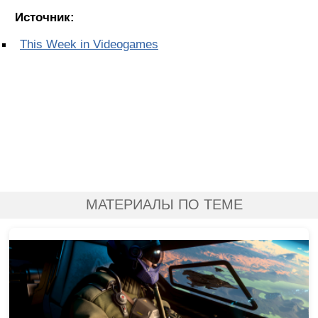
Источник:
This Week in Videogames
МАТЕРИАЛЫ ПО ТЕМЕ