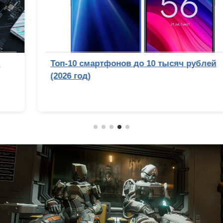
Топ-10 смартфонов до 10 тысяч рублей
(2026 год)