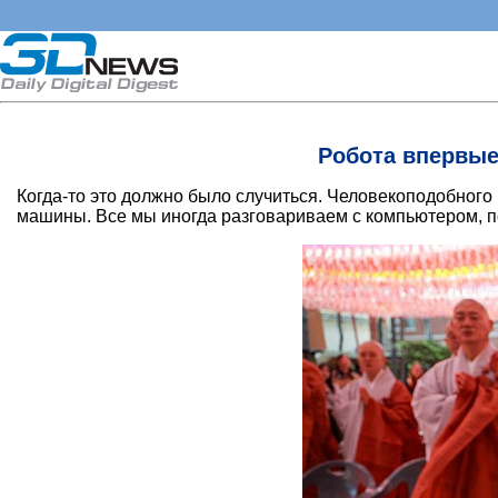
Робота впервые
Когда-то это должно было случиться. Человекоподобног
машины. Все мы иногда разговариваем с компьютером, п