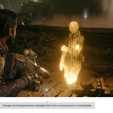
Среди коллекционных предметов есть и несколько голограмм