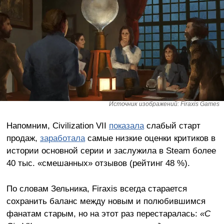
Источник изображений: Firaxis Games
Напомним, Civilization VII
показала
слабый старт
продаж,
заработала
самые низкие оценки критиков в
истории основной серии и заслужила в Steam более
40 тыс. «смешанных» отзывов (рейтинг 48 %).
По словам Зельника, Firaxis всегда старается
сохранить баланс между новым и полюбившимся
фанатам старым, но на этот раз перестаралась:
«С