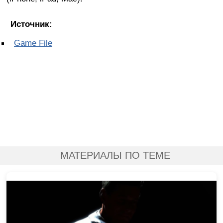
Источник:
Game File
МАТЕРИАЛЫ ПО ТЕМЕ