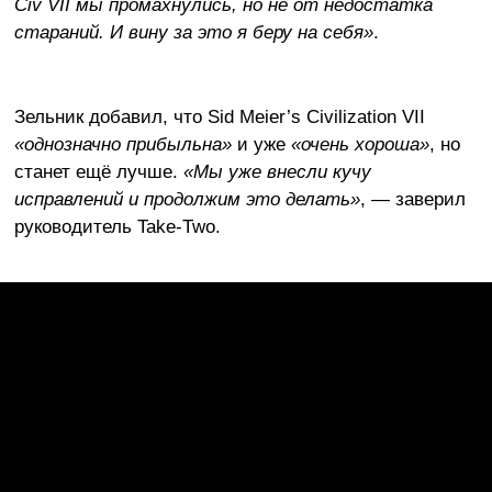
Civ VII мы промахнулись, но не от недостатка
стараний. И вину за это я беру на себя»
.
Зельник добавил, что Sid Meier’s Civilization VII
«однозначно прибыльна»
и уже
«очень хороша»
, но
станет ещё лучше.
«Мы уже внесли кучу
исправлений и продолжим это делать»
, — заверил
руководитель Take-Two.