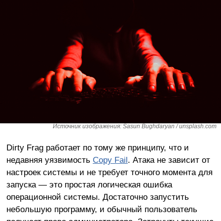
Источник изображения: Sasun Bughdaryan / unsplash.com
Dirty Frag работает по тому же принципу, что и
недавняя уязвимость
Copy Fail
. Атака не зависит от
настроек системы и не требует точного момента для
запуска — это простая логическая ошибка
операционной системы. Достаточно запустить
небольшую программу, и обычный пользователь