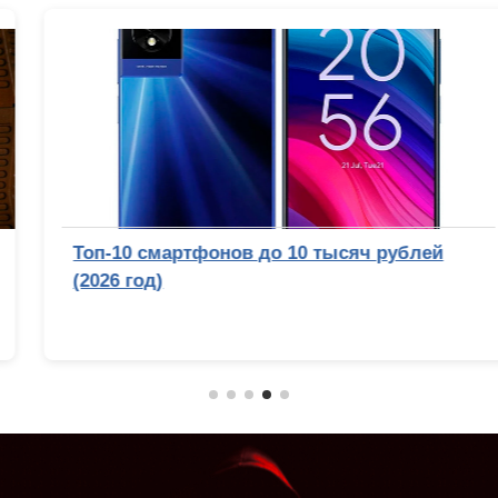
Топ-10 смартфонов до 10 тысяч рублей
(2026 год)