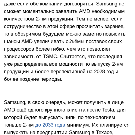
даже если обе компании договорятся, Samsung не
сможет моментально завалить AMD необходимым
количеством 2-нм продукции. Тем не менее, если
сотрудничество в этой сфере просчитать заранее,
то в обозримом будущем можно заметно повысить
шансы AMD увеличивать объёмы поставок своих
процессоров более гибко, чем это позволяет
зависимость от TSMC. Считается, что последняя
уже распределила все мощности по выпуску 2-нм
продукции и более перспективной на 2028 год и
более поздние периоды.
Samsung, в свою очередь, может получить в лице
AMD ещё одного крупного клиента после Tesla, для
которой будет выпускать чипы по технологиям
тоньше 2-нм
до 2033 года
минимум. Их планируется
выпускать на предприятии Samsung в Техасе,