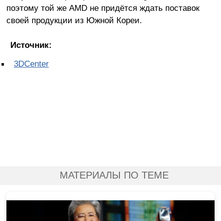
поэтому той же AMD не придётся ждать поставок
своей продукции из Южной Кореи.
Источник:
3DCenter
МАТЕРИАЛЫ ПО ТЕМЕ