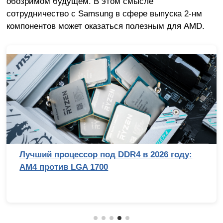
обозримом будущем. В этом смысле
сотрудничество с Samsung в сфере выпуска 2-нм
компонентов может оказаться полезным для AMD.
Лучший процессор под DDR4 в 2026 году:
AM4 против LGA 1700