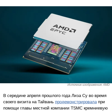
Источник изображения: AMD
В середине апреля прошлого года Лиза Су во время
своего визита на Тайвань
продемонстрировала
при
помощи главы местной компании TSMC кремниевую