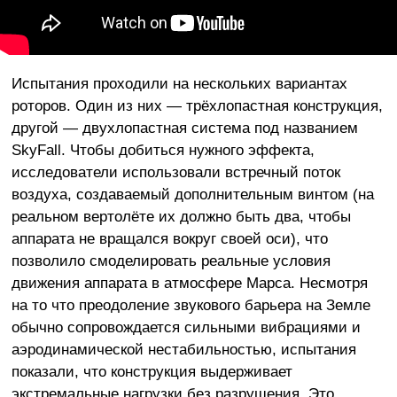
Испытания проходили на нескольких вариантах
роторов. Один из них — трёхлопастная конструкция,
другой — двухлопастная система под названием
SkyFall. Чтобы добиться нужного эффекта,
исследователи использовали встречный поток
воздуха, создаваемый дополнительным винтом (на
реальном вертолёте их должно быть два, чтобы
аппарата не вращался вокруг своей оси), что
позволило смоделировать реальные условия
движения аппарата в атмосфере Марса. Несмотря
на то что преодоление звукового барьера на Земле
обычно сопровождается сильными вибрациями и
аэродинамической нестабильностью, испытания
показали, что конструкция выдерживает
экстремальные нагрузки без разрушения. Это