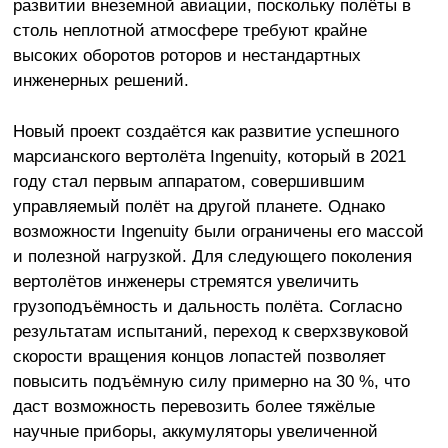
развитии внеземной авиации, поскольку полёты в
столь неплотной атмосфере требуют крайне
высоких оборотов роторов и нестандартных
инженерных решений.
Новый проект создаётся как развитие успешного
марсианского вертолёта Ingenuity, который в 2021
году стал первым аппаратом, совершившим
управляемый полёт на другой планете. Однако
возможности Ingenuity были ограничены его массой
и полезной нагрузкой. Для следующего поколения
вертолётов инженеры стремятся увеличить
грузоподъёмность и дальность полёта. Согласно
результатам испытаний, переход к сверхзвуковой
скорости вращения концов лопастей позволяет
повысить подъёмную силу примерно на 30 %, что
даст возможность перевозить более тяжёлые
научные приборы, аккумуляторы увеличенной