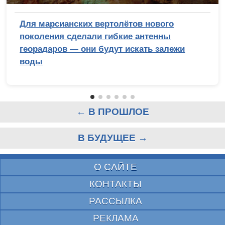
Для марсианских вертолётов нового
поколения сделали гибкие антенны
георадаров — они будут искать залежи
воды
← В ПРОШЛОЕ
В БУДУЩЕЕ →
О САЙТЕ
КОНТАКТЫ
РАССЫЛКА
РЕКЛАМА