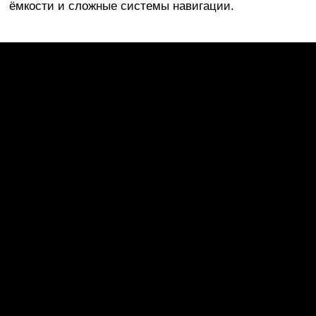
ёмкости и сложные системы навигации.