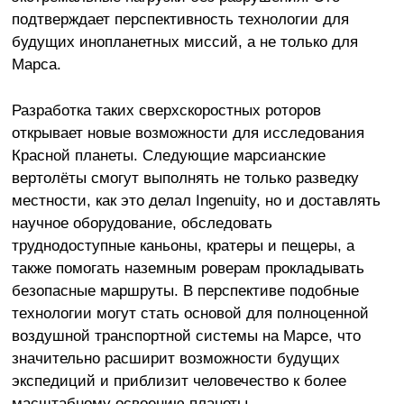
подтверждает перспективность технологии для
будущих инопланетных миссий, а не только для
Марса.
Разработка таких сверхскоростных роторов
открывает новые возможности для исследования
Красной планеты. Следующие марсианские
вертолёты смогут выполнять не только разведку
местности, как это делал Ingenuity, но и доставлять
научное оборудование, обследовать
труднодоступные каньоны, кратеры и пещеры, а
также помогать наземным роверам прокладывать
безопасные маршруты. В перспективе подобные
технологии могут стать основой для полноценной
воздушной транспортной системы на Марсе, что
значительно расширит возможности будущих
экспедиций и приблизит человечество к более
масштабному освоению планеты.