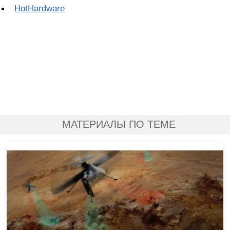
HotHardware
МАТЕРИАЛЫ ПО ТЕМЕ