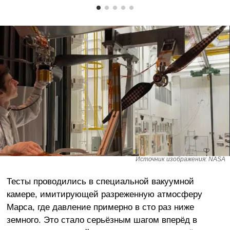
Источник изображения: NASA
Тесты проводились в специальной вакуумной
камере, имитирующей разреженную атмосферу
Марса, где давление примерно в сто раз ниже
земного. Это стало серьёзным шагом вперёд в