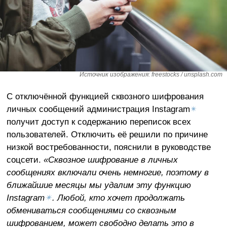
Источник изображения: freestocks / unsplash.com
С отключённой функцией сквозного шифрования
личных сообщений администрация Instagram
✴
получит доступ к содержанию переписок всех
пользователей. Отключить её решили по причине
низкой востребованности, пояснили в руководстве
соцсети.
«Сквозное шифрование в личных
сообщениях включали очень немногие, поэтому в
ближайшие месяцы мы удалим эту функцию
Instagram
✴
. Любой, кто хочет продолжать
обмениваться сообщениями со сквозным
шифрованием, может свободно делать это в