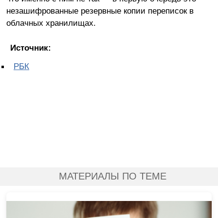
незашифрованные резервные копии переписок в
облачных хранилищах.
Источник:
РБК
МАТЕРИАЛЫ ПО ТЕМЕ