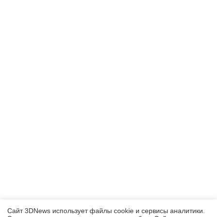
Сайт 3DNews использует файлы cookie и сервисы аналитики.