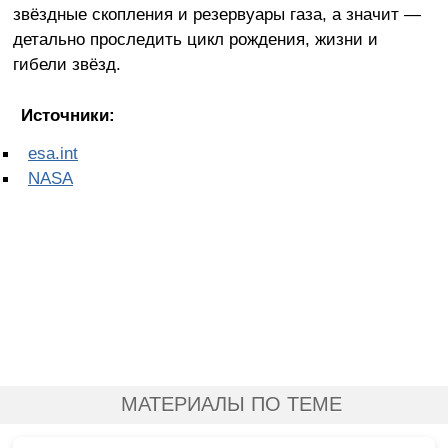
звёздные скопления и резервуары газа, а значит —
детально проследить цикл рождения, жизни и
гибели звёзд.
Источники:
esa.int
NASA
МАТЕРИАЛЫ ПО ТЕМЕ