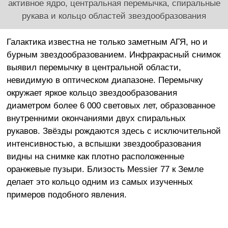
активное ядро, центральная перемычка, спиральные
рукава и кольцо областей звездообразования
Галактика известна не только заметным АГЯ, но и
бурным звездообразованием. Инфракрасный снимок
выявил перемычку в центральной области,
невидимую в оптическом диапазоне. Перемычку
окружает яркое кольцо звездообразования
диаметром более 6 000 световых лет, образованное
внутренними окончаниями двух спиральных
рукавов. Звёзды рождаются здесь с исключительной
интенсивностью, а вспышки звездообразования
видны на снимке как плотно расположенные
оранжевые пузыри. Близость Messier 77 к Земле
делает это кольцо одним из самых изученных
примеров подобного явления.