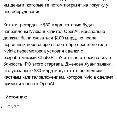
им деньги, которые те потом потратят на покупку у
неё оборудования.
Кстати, рекордные $30 млрд, которые будут
направлены Nvidia в капитал OpenAI, изначально
должны были оказаться $100 млрд, но после
первичных переговоров в сентябре прошлого года
Nvidia пересмотрела условия сделки с
разработчиками ChatGPT. Учитывая относительную
близость IPO этого стартапа, Дженсен Хуанг заявил,
что указанные $30 млрд могут стать последним
частным капиталовложением, которое Nvidia сделает
применительно к OpenAI.
Источник:
CNBC