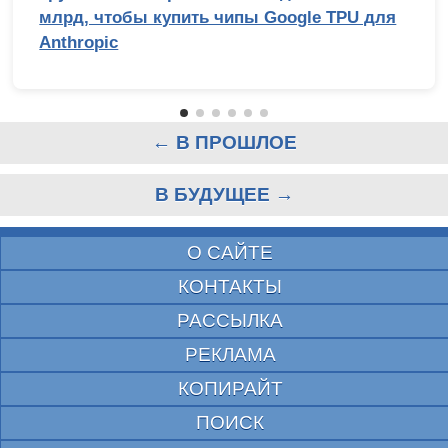
млрд, чтобы купить чипы Google TPU для
Anthropic
← В ПРОШЛОЕ
В БУДУЩЕЕ →
О САЙТЕ
КОНТАКТЫ
РАССЫЛКА
РЕКЛАМА
КОПИРАЙТ
ПОИСК