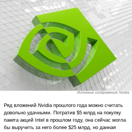
Источник изображения: Nvidia
Ряд вложений Nvidia прошлого года можно считать
довольно удачными. Потратив $5 млрд на покупку
пакета акций Intel в прошлом году, она сейчас могла
бы выручить за него более $25 млрд, но данная