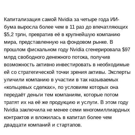
Капитализация самой Nvidia за четыре года ИИ-
бума выросла более чем в 11 раз до впечатляющих
$5,2 трлн, превратив её в крупнейшую компанию
мира, представленную на фондовом рынке. В
прошлом фискальном году Nvidia сгенерировала $97
млрд свободного денежного потока, получив
возможность активно инвестировать в необходимые
ей со стратегической точки зрения активы. Эксперты
уличили компанию в участии в так называемых
«кольцевых сделках», по условиям которых она
передаёт деньги тем компаниям, которые потом
тратят их на её же продукцию и услуги. В этом году
Nvidia заключила не менее семи многомиллиардных
контрактов и вложилась в капитал более чем
двадцати компаний и стартапов.