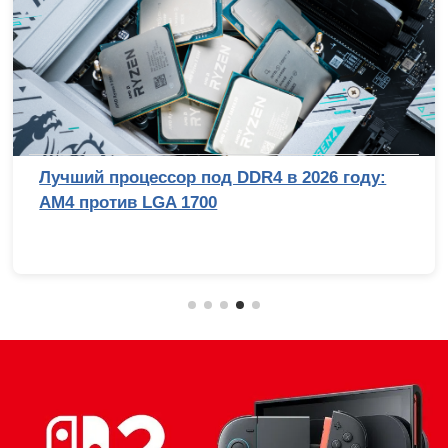
Лучший процессор под DDR4 в 2026 году:
AM4 против LGA 1700