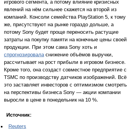
игрового сегмента, а потому влияние кризисных
явлений на нём сильнее скажется на второй из
компаний. Консоли семейства PlayStation 5, к тому
же, присутствуют на рынке гораздо дольше, а
потому Sony будет проще переносить растущие
затраты на покупку памяти на конечные цены своей
продукции. При этом сама Sony хоть и
спрогнозировала
снижение объёмов выручки,
рассчитывает на рост прибыли в игровом бизнесе.
Кроме того, она создаст совместное предприятие с
TSMC по производству датчиков изображений. Всё
это заставляет инвесторов с оптимизмом смотреть
на перспективы бизнеса Sony — акции компании
выросли в цене в понедельник на 10 %.
Источник:
Reuters