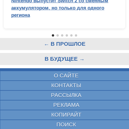
Nintendo выпустит Switch 2 со сменным
аккумулятором, но только для одного
региона
← В ПРОШЛОЕ
В БУДУЩЕЕ →
О САЙТЕ
КОНТАКТЫ
РАССЫЛКА
РЕКЛАМА
КОПИРАЙТ
ПОИСК