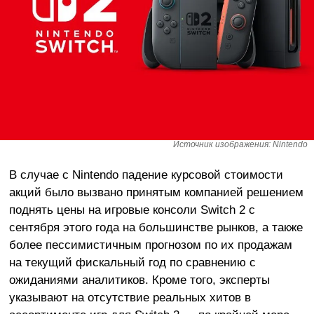
Источник изображения: Nintendo
В случае с Nintendo падение курсовой стоимости
акций было вызвано принятым компанией решением
поднять цены на игровые консоли Switch 2 с
сентября этого года на большинстве рынков, а также
более пессимистичным прогнозом по их продажам
на текущий фискальный год по сравнению с
ожиданиями аналитиков. Кроме того, эксперты
указывают на отсутствие реальных хитов в