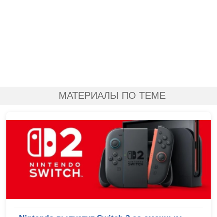
МАТЕРИАЛЫ ПО ТЕМЕ